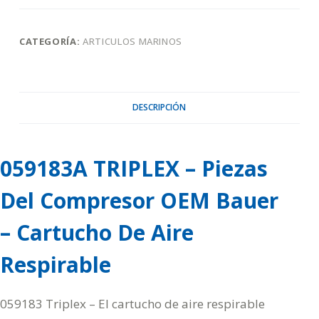
CATEGORÍA:
ARTICULOS MARINOS
DESCRIPCIÓN
059183A TRIPLEX – Piezas
Del Compresor OEM Bauer
– Cartucho De Aire
Respirable
059183 Triplex – El cartucho de aire respirable